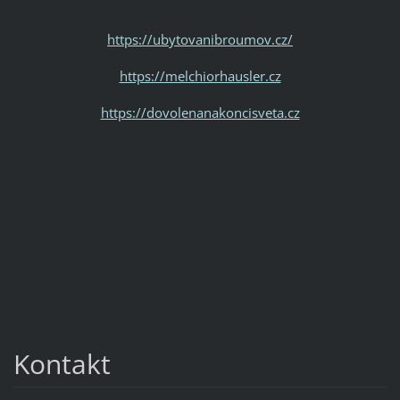
https://ubytovanibroumov.cz/
https://melchiorhausler.cz
https://dovolenanakoncisveta.cz
Kontakt