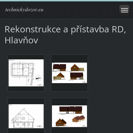
technickydozor.eu
Rekonstrukce a přístavba RD,
Hlavňov