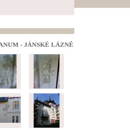
ANUM - JÁNSKÉ LÁZNĚ