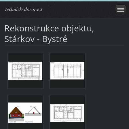
technickydozor.eu
Rekonstrukce objektu,
Stárkov - Bystré