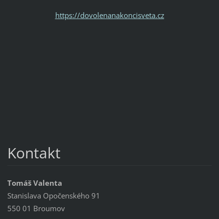
https://dovolenanakoncisveta.cz
Kontakt
Tomáš Valenta
Stanislava Opočenského 91
550 01 Broumov