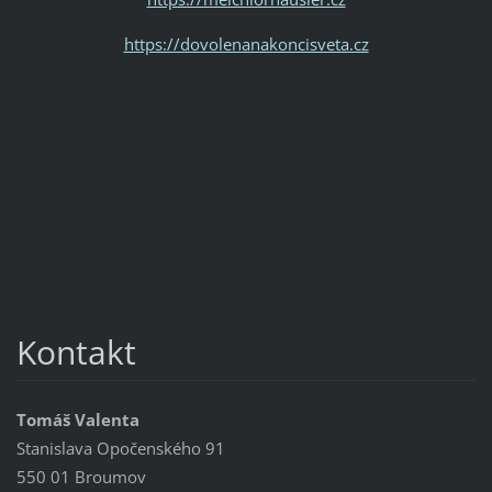
https://dovolenanakoncisveta.cz
Kontakt
Tomáš Valenta
Stanislava Opočenského 91
550 01 Broumov