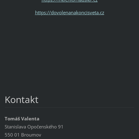
https://dovolenanakoncisveta.cz
Kontakt
Tomáš Valenta
Stanislava Opočenského 91
550 01 Broumov