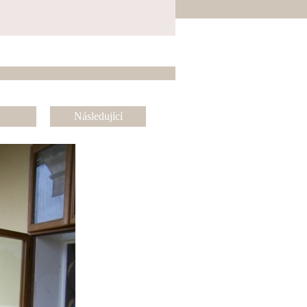
Následující