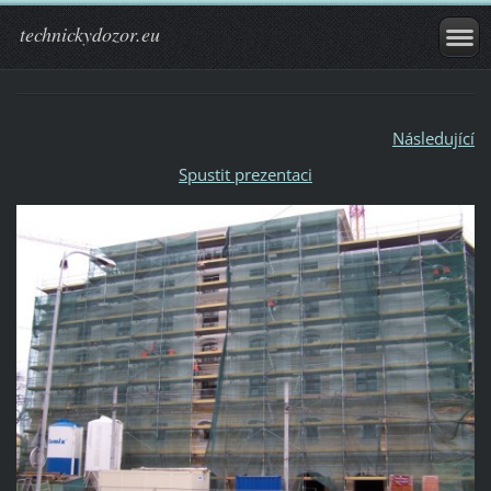
technickydozor.eu
Následující
Spustit prezentaci