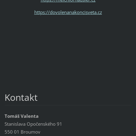
https://dovolenanakoncisveta.cz
Kontakt
Tomáš Valenta
Stanislava Opočenského 91
550 01 Broumov