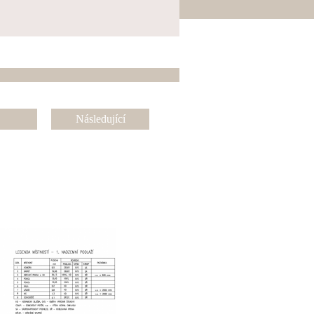
Následující