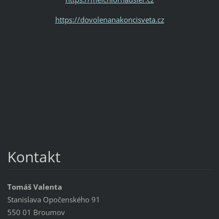
https://dovolenanakoncisveta.cz
Kontakt
Tomáš Valenta
Stanislava Opočenského 91
550 01 Broumov