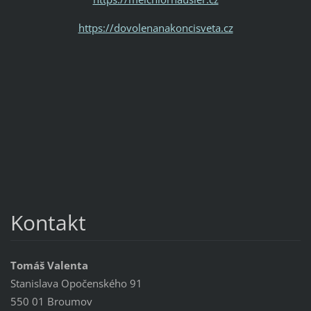
https://dovolenanakoncisveta.cz
Kontakt
Tomáš Valenta
Stanislava Opočenského 91
550 01 Broumov