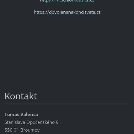
https://dovolenanakoncisveta.cz
Kontakt
Tomáš Valenta
Stanislava Opočenského 91
550 01 Broumov