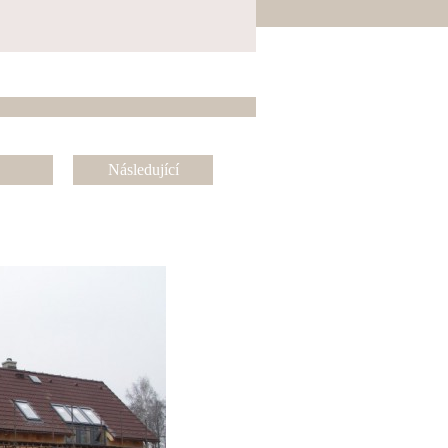
Následující